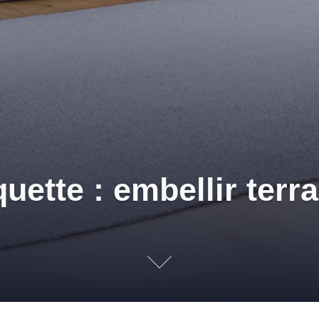
quette : embellir terr