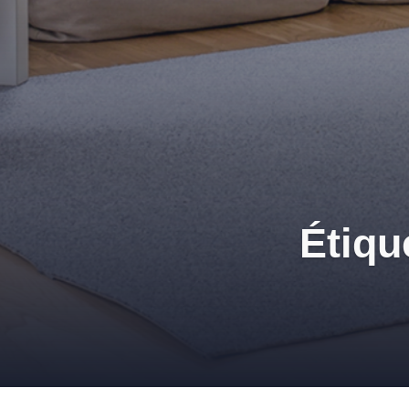
Étiqu