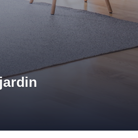
jardin