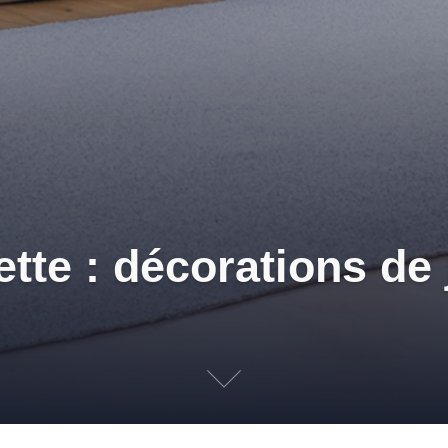
ette : décorations de 