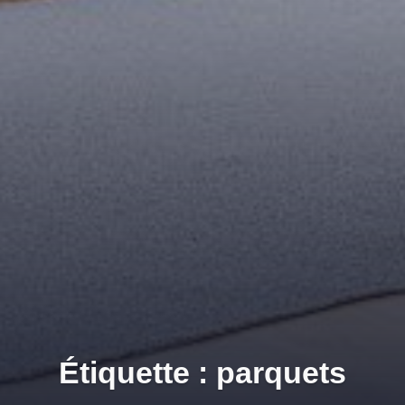
Étiquette : parquets