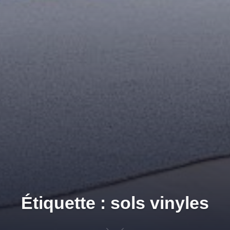
Étiquette : sols vinyles