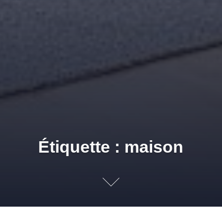
Étiquette : maison