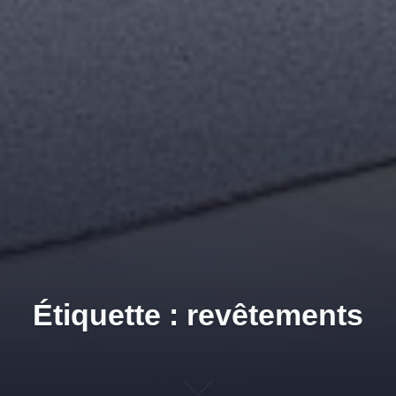
Étiquette : revêtements