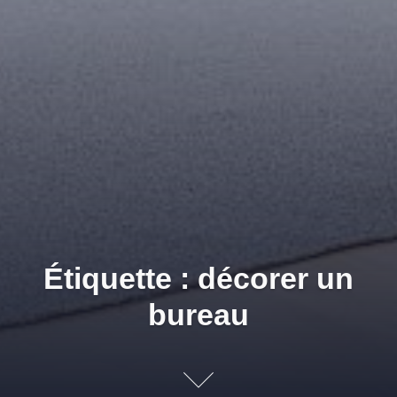
Étiquette : décorer un
bureau