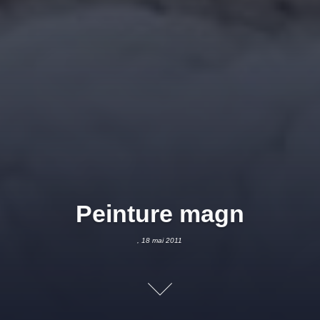
Peinture magn
, 18 mai 2011