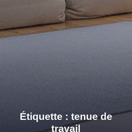
Étiquette : tenue de
travail