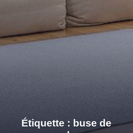
Étiquette : buse de